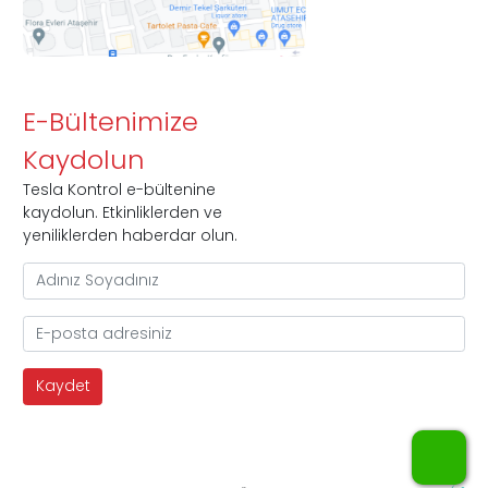
E-Bültenimize
Kaydolun
Tesla Kontrol e-bültenine
kaydolun. Etkinliklerden ve
yeniliklerden haberdar olun.
WhatsApp