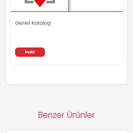
Genel Katalog
İndir
Benzer Ürünler