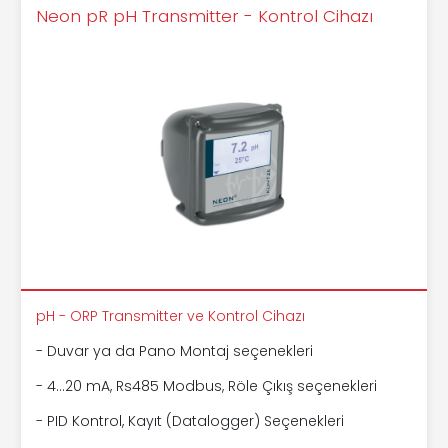
Neon pR pH Transmitter - Kontrol Cihazı
pH - ORP Transmitter ve Kontrol Cihazı
- Duvar ya da Pano Montaj seçenekleri
- 4...20 mA, Rs485 Modbus, Röle Çıkış seçenekleri
- PID Kontrol, Kayıt (Datalogger) Seçenekleri