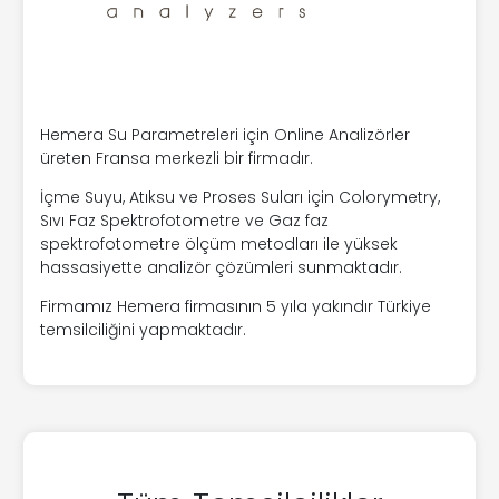
Hemera Su Parametreleri için Online Analizörler
üreten Fransa merkezli bir firmadır.
İçme Suyu, Atıksu ve Proses Suları için Colorymetry,
Sıvı Faz Spektrofotometre ve Gaz faz
spektrofotometre ölçüm metodları ile yüksek
hassasiyette analizör çözümleri sunmaktadır.
Firmamız Hemera firmasının 5 yıla yakındır Türkiye
temsilciliğini yapmaktadır.