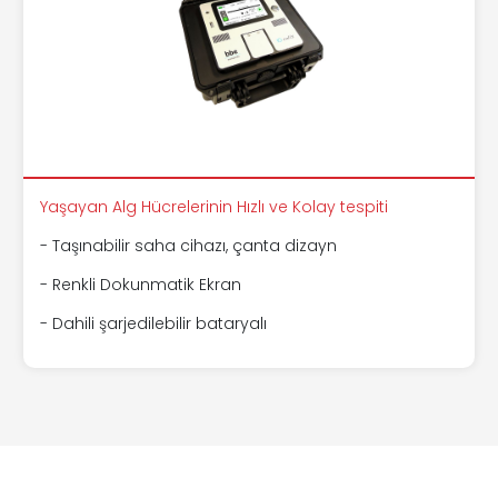
Yaşayan Alg Hücrelerinin Hızlı ve Kolay tespiti
- Taşınabilir saha cihazı, çanta dizayn
- Renkli Dokunmatik Ekran
- Dahili şarjedilebilir bataryalı