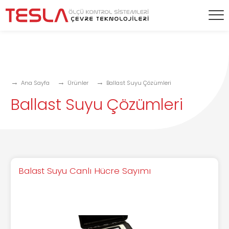
Ana Sayfa
Ürünler
Ballast Suyu Çözümleri
Ballast Suyu Çözümleri
Balast Suyu Canlı Hücre Sayımı