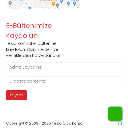
E-Bültenimize
Kaydolun
Tesla Kontrol e-bültenine
kaydolun. Etkinliklerden ve
yeniliklerden haberdar olun.
WhatsApp
Copyright © 2009 - 2026 Tesla Ölçü Kontol